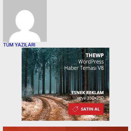
TÜM YAZILARI