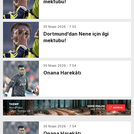
mektubu!
30 Nisan 2026 - 7:55
Dortmund’dan Nene için ilgi
mektubu!
30 Nisan 2026 - 7:54
Onana Harekâtı
30 Nisan 2026 - 7:54
Onana Harekâtı