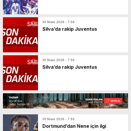
30 Nisan 2026 - 7:56
Silva’da rakip Juventus
30 Nisan 2026 - 7:56
Silva’da rakip Juventus
30 Nisan 2026 - 7:55
Dortmund’dan Nene için ilgi