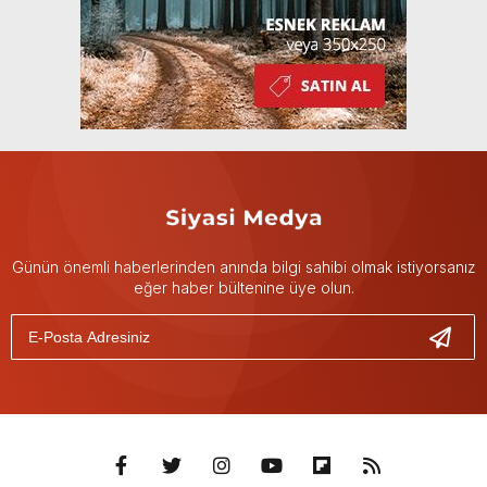
Günün önemli haberlerinden anında bilgi sahibi olmak istiyorsanız
eğer haber bültenine üye olun.