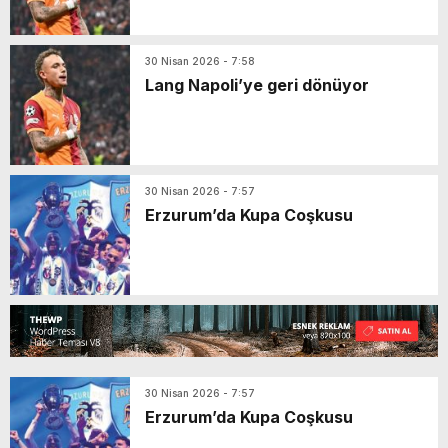
30 Nisan 2026 - 7:58
Lang Napoli’ye geri dönüyor
30 Nisan 2026 - 7:57
Erzurum’da Kupa Coşkusu
30 Nisan 2026 - 7:57
Erzurum’da Kupa Coşkusu