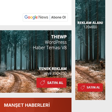
MANŞET HABERLERİ