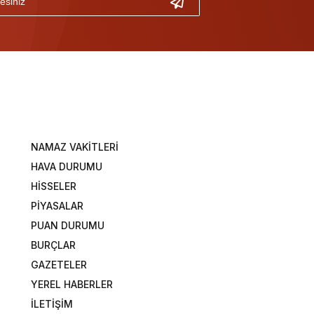
NAMAZ VAKİTLERİ
HAVA DURUMU
HİSSELER
PİYASALAR
PUAN DURUMU
BURÇLAR
GAZETELER
YEREL HABERLER
İLETİŞİM