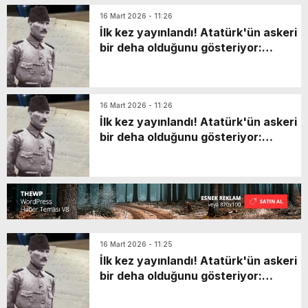
16 Mart 2026 - 11:26
İlk kez yayınlandı! Atatürk'ün askeri
bir deha olduğunu gösteriyor:
Askerlere çok manidar emir
16 Mart 2026 - 11:26
İlk kez yayınlandı! Atatürk'ün askeri
bir deha olduğunu gösteriyor:
Askerlere çok manidar emir
16 Mart 2026 - 11:25
İlk kez yayınlandı! Atatürk'ün askeri
bir deha olduğunu gösteriyor:
Askerlere çok manidar emir