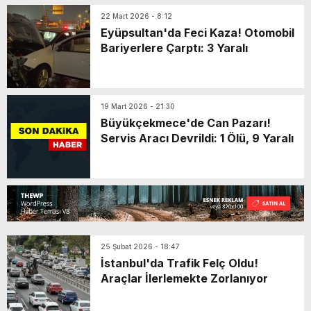
22 Mart 2026 - 8:12
Eyüpsultan'da Feci Kaza! Otomobil
Bariyerlere Çarptı: 3 Yaralı
19 Mart 2026 - 21:30
Büyükçekmece'de Can Pazarı!
Servis Aracı Devrildi: 1 Ölü, 9 Yaralı
25 Şubat 2026 - 18:47
İstanbul'da Trafik Felç Oldu!
Araçlar İlerlemekte Zorlanıyor