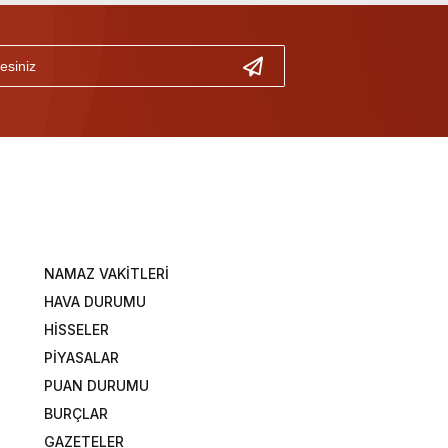
NAMAZ VAKİTLERİ
HAVA DURUMU
HİSSELER
PİYASALAR
PUAN DURUMU
BURÇLAR
GAZETELER