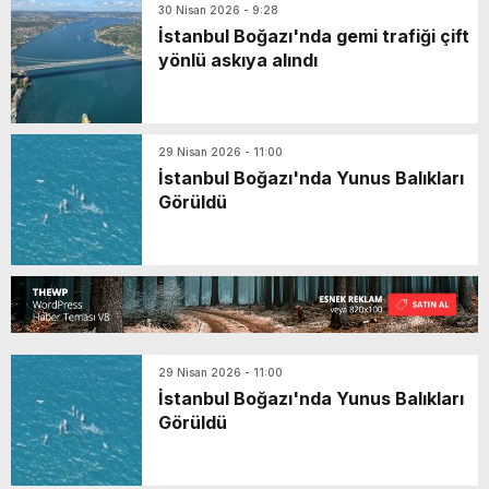
30 Nisan 2026 - 9:28
İstanbul Boğazı'nda gemi trafiği çift
yönlü askıya alındı
29 Nisan 2026 - 11:00
İstanbul Boğazı'nda Yunus Balıkları
Görüldü
29 Nisan 2026 - 11:00
İstanbul Boğazı'nda Yunus Balıkları
Görüldü