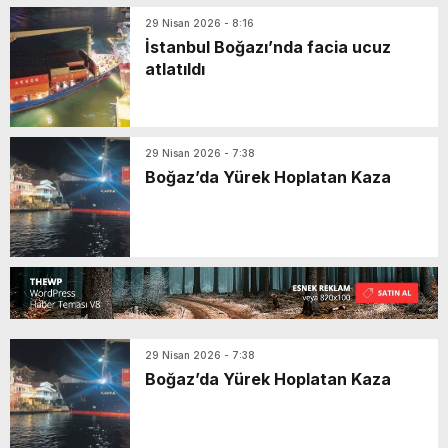
29 Nisan 2026 - 8:16
İstanbul Boğazı’nda facia ucuz
atlatıldı
29 Nisan 2026 - 7:38
Boğaz’da Yürek Hoplatan Kaza
29 Nisan 2026 - 7:38
Boğaz’da Yürek Hoplatan Kaza