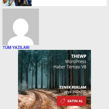
TÜM YAZILARI