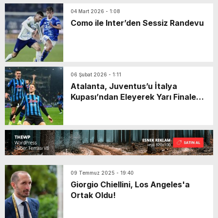
04 Mart 2026 - 1:08
Como ile Inter’den Sessiz Randevu
06 Şubat 2026 - 1:11
Atalanta, Juventus’u İtalya
Kupası’ndan Eleyerek Yarı Finale
Yükseldi!
09 Temmuz 2025 - 19:40
Giorgio Chiellini, Los Angeles'a
Ortak Oldu!