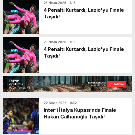
23 Nisan 2026 - 1:18
4 Penaltı Kurtardı, Lazio'yu Finale
Taşıdı!
23 Nisan 2026 - 1:18
4 Penaltı Kurtardı, Lazio'yu Finale
Taşıdı!
22 Nisan 2026 - 0:32
Inter’i İtalya Kupası’nda Finale
Hakan Çalhanoğlu Taşıdı!