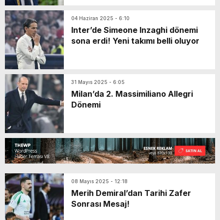
04 Haziran 2025 - 6:10
Inter’de Simeone Inzaghi dönemi
sona erdi! Yeni takımı belli oluyor
31 Mayıs 2025 - 6:05
Milan’da 2. Massimiliano Allegri
Dönemi
08 Mayıs 2025 - 12:18
Merih Demiral’dan Tarihi Zafer
Sonrası Mesaj!