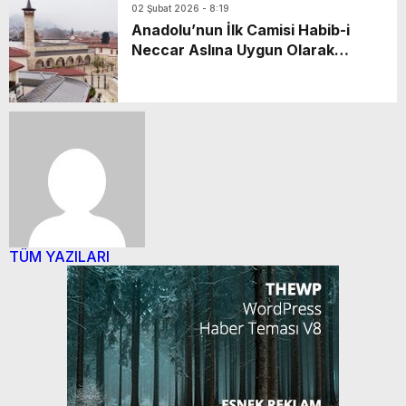
02 Şubat 2026 - 8:19
Anadolu’nun İlk Camisi Habib-i
Neccar Aslına Uygun Olarak
Yeniden İnşa Edildi
TÜM YAZILARI