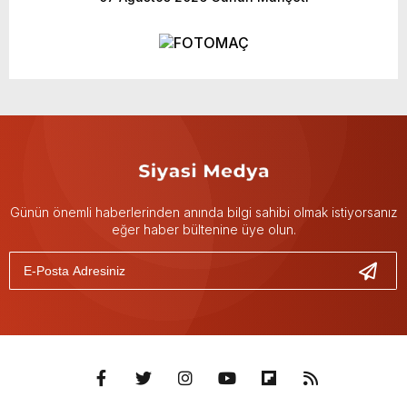
Günün önemli haberlerinden anında bilgi sahibi olmak istiyorsanız
eğer haber bültenine üye olun.