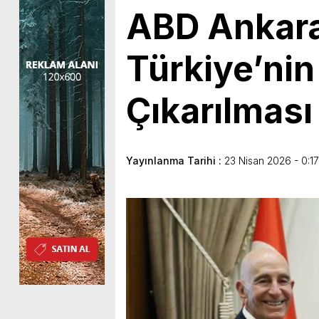
ABD Ankara
Türkiye’ni
Çıkarılması 
Yayınlanma Tarihi :
23 Nisan 2026 - 0:17