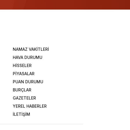
NAMAZ VAKİTLERİ
HAVA DURUMU
HİSSELER
PİYASALAR
PUAN DURUMU
BURÇLAR
GAZETELER
YEREL HABERLER
İLETİŞİM