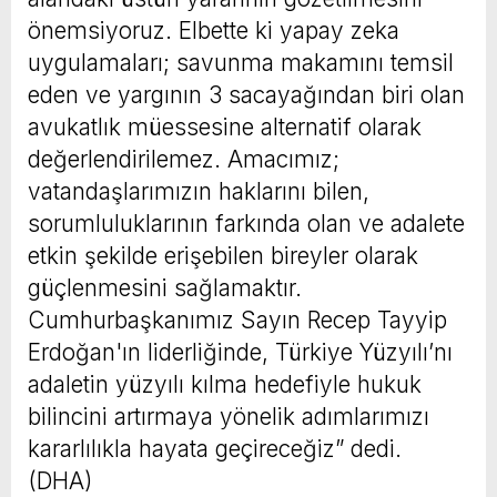
önemsiyoruz. Elbette ki yapay zeka
uygulamaları; savunma makamını temsil
eden ve yargının 3 sacayağından biri olan
avukatlık müessesine alternatif olarak
değerlendirilemez. Amacımız;
vatandaşlarımızın haklarını bilen,
sorumluluklarının farkında olan ve adalete
etkin şekilde erişebilen bireyler olarak
güçlenmesini sağlamaktır.
Cumhurbaşkanımız Sayın Recep Tayyip
Erdoğan'ın liderliğinde, Türkiye Yüzyılı’nı
adaletin yüzyılı kılma hedefiyle hukuk
bilincini artırmaya yönelik adımlarımızı
kararlılıkla hayata geçireceğiz” dedi.
(DHA)