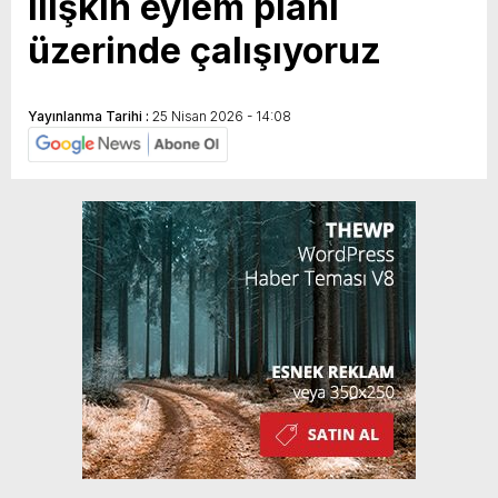
ilişkin eylem planı
üzerinde çalışıyoruz
Yayınlanma Tarihi :
25 Nisan 2026 - 14:08