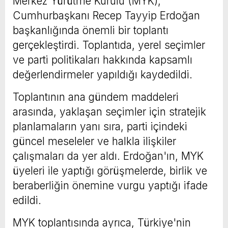
Merkez Yürütme Kurulu (MYK),
Cumhurbaşkanı Recep Tayyip Erdoğan
başkanlığında önemli bir toplantı
gerçekleştirdi. Toplantıda, yerel seçimler
ve parti politikaları hakkında kapsamlı
değerlendirmeler yapıldığı kaydedildi.
Toplantının ana gündem maddeleri
arasında, yaklaşan seçimler için stratejik
planlamaların yanı sıra, parti içindeki
güncel meseleler ve halkla ilişkiler
çalışmaları da yer aldı. Erdoğan'ın, MYK
üyeleri ile yaptığı görüşmelerde, birlik ve
beraberliğin önemine vurgu yaptığı ifade
edildi.
MYK toplantısında ayrıca, Türkiye'nin