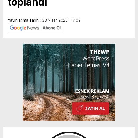
toplandı
Yayınlanma Tarihi :
28 Nisan 2026 - 17:09