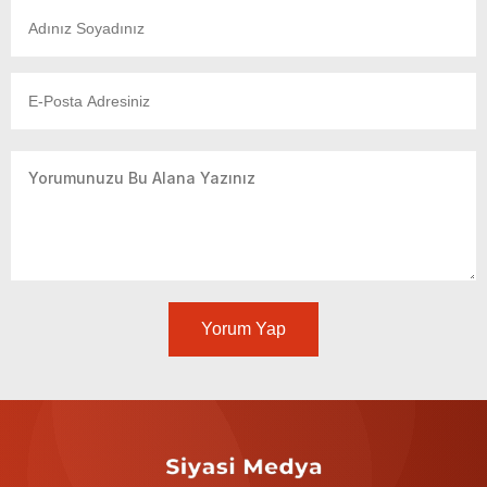
Yorum Yap