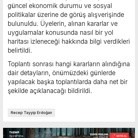
güncel ekonomik durumu ve sosyal
politikalar üzerine de görüş alışverişinde
bulunuldu. Üyelerin, alınan kararlar ve
uygulamalar konusunda nasıl bir yol
haritası izleneceği hakkında bilgi verdikleri
belirtildi.
Toplantı sonrası hangi kararların alındığına
dair detayların, önümüzdeki günlerde
yapılacak başka toplantılarda daha net bir
şekilde açıklanacağı bildirildi.
Recep Tayyip Erdoğan