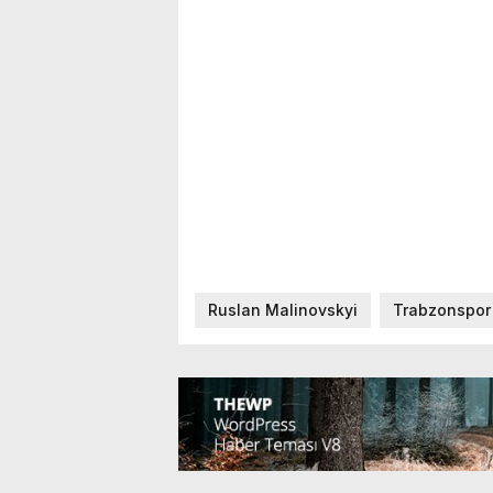
Ruslan Malinovskyi
Trabzonspor