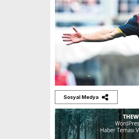
Sosyal Medya