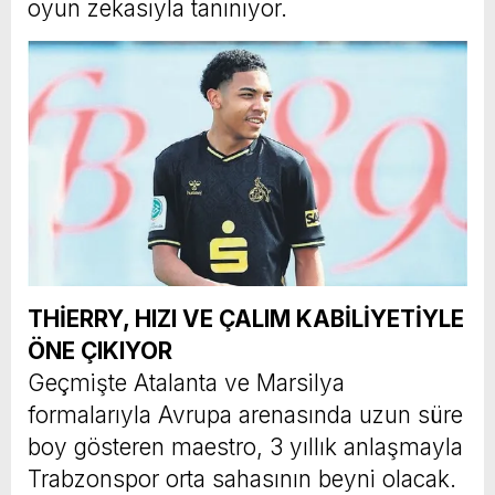
oyun zekasıyla tanınıyor.
THİERRY,
HIZI VE ÇALIM
KABİLİYETİYLE
ÖNE ÇIKIYOR
Geçmişte Atalanta ve Marsilya
formalarıyla Avrupa arenasında uzun süre
boy gösteren maestro, 3 yıllık anlaşmayla
Trabzonspor orta sahasının beyni olacak.