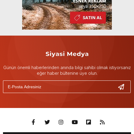
Günün önemli haberlerinden anında bilgi sahibi olmak istiyorsanız
eğer haber bültenine üye olun.