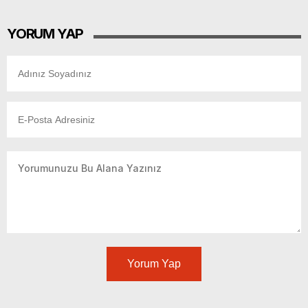
YORUM YAP
Yorum Yap