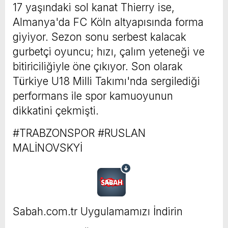
17 yaşındaki sol kanat Thierry ise,
Almanya'da FC Köln altyapısında forma
giyiyor. Sezon sonu serbest kalacak
gurbetçi oyuncu; hızı, çalım yeteneği ve
bitiriciliğiyle öne çıkıyor. Son olarak
Türkiye U18 Milli Takımı'nda sergilediği
performans ile spor kamuoyunun
dikkatini çekmişti.
#TRABZONSPOR #RUSLAN
MALİNOVSKYİ
Sabah.com.tr Uygulamamızı İndirin