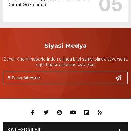
05
Damat Gözaltında
Günün önemli haberlerinden anında bilgi sahibi olmak istiyorsanız
eğer haber bültenine üye olun.
KATEGORİLER