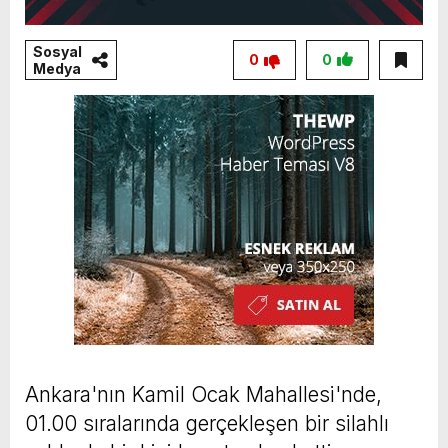
Sosyal
0
0
Medya
Ankara'nın Kamil Ocak Mahallesi'nde,
01.00 sıralarında gerçekleşen bir silahlı