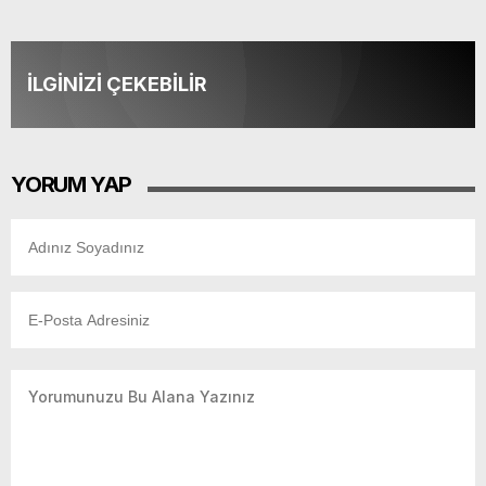
İLGİNİZİ ÇEKEBİLİR
YORUM YAP