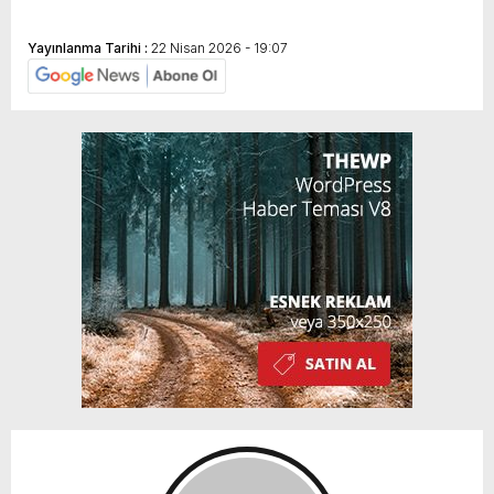
Yayınlanma Tarihi :
22 Nisan 2026 - 19:07