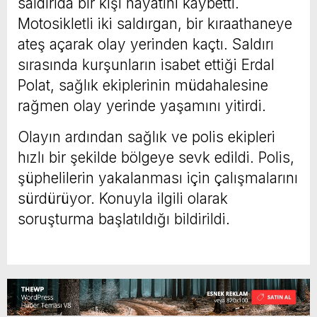
saldırıda bir kişi hayatını kaybetti.
Motosikletli iki saldırgan, bir kıraathaneye
ateş açarak olay yerinden kaçtı. Saldırı
sırasında kurşunların isabet ettiği Erdal
Polat, sağlık ekiplerinin müdahalesine
rağmen olay yerinde yaşamını yitirdi.
Olayın ardından sağlık ve polis ekipleri
hızlı bir şekilde bölgeye sevk edildi. Polis,
şüphelilerin yakalanması için çalışmalarını
sürdürüyor. Konuyla ilgili olarak
soruşturma başlatıldığı bildirildi.