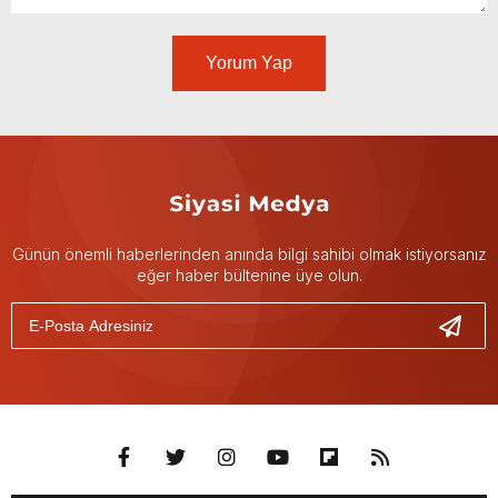
Yorum Yap
Günün önemli haberlerinden anında bilgi sahibi olmak istiyorsanız
eğer haber bültenine üye olun.