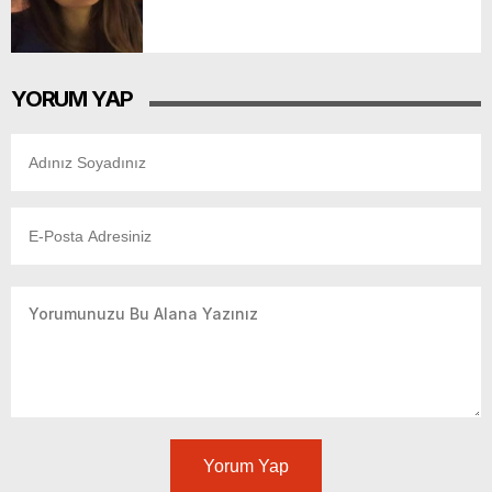
YORUM YAP
Yorum Yap