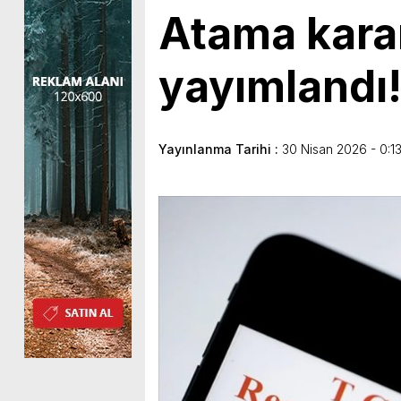
Atama kara
yayımlandı! 
Yayınlanma Tarihi :
30 Nisan 2026 - 0:1