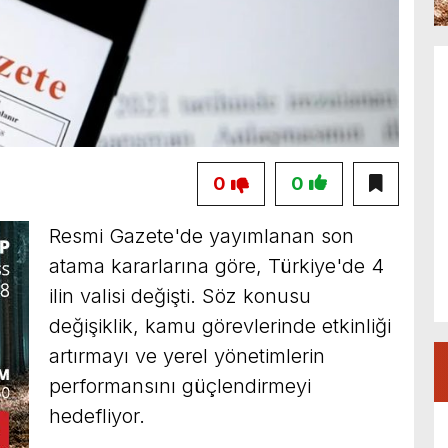
0
0
Resmi Gazete'de yayımlanan son
atama kararlarına göre, Türkiye'de 4
ilin valisi değişti. Söz konusu
değişiklik, kamu görevlerinde etkinliği
artırmayı ve yerel yönetimlerin
performansını güçlendirmeyi
hedefliyor.