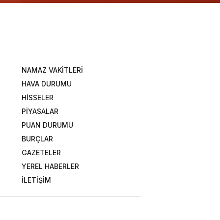
NAMAZ VAKİTLERİ
HAVA DURUMU
HİSSELER
PİYASALAR
PUAN DURUMU
BURÇLAR
GAZETELER
YEREL HABERLER
İLETİŞİM