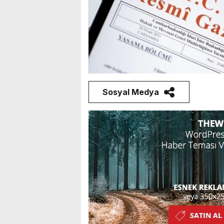
Sosyal Medya