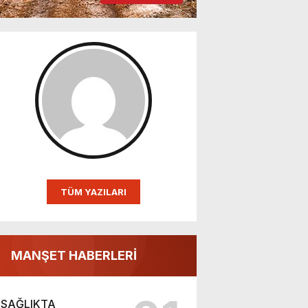
TÜM YAZILARI
MANŞET HABERLERİ
SAĞLIKTA