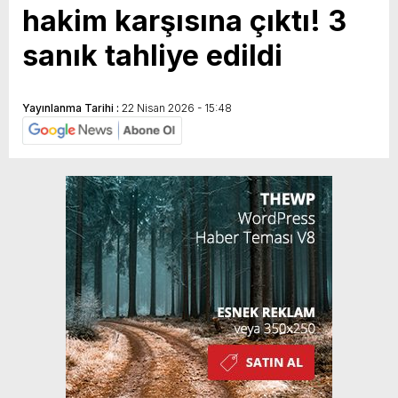
hakim karşısına çıktı! 3
sanık tahliye edildi
Yayınlanma Tarihi :
22 Nisan 2026 - 15:48