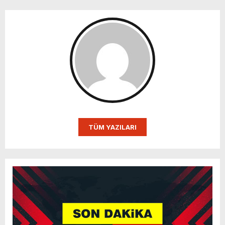
TÜM YAZILARI