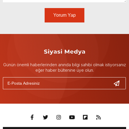
Yorum Yap
Günün önemli haberlerinden anında bilgi sahibi olmak istiyorsanız
eğer haber bültenine üye olun.