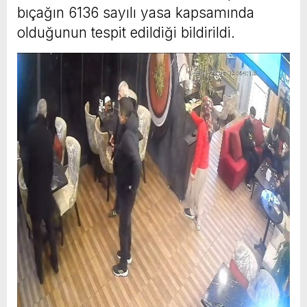
bıçağın 6136 sayılı yasa kapsamında
olduğunun tespit edildiği bildirildi.