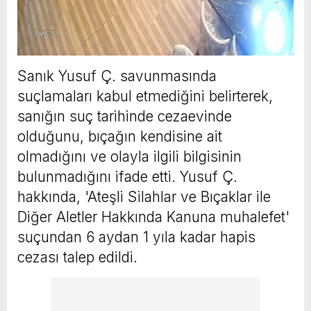
Sanık Yusuf Ç. savunmasında
suçlamaları kabul etmediğini belirterek,
sanığın suç tarihinde cezaevinde
olduğunu, bıçağın kendisine ait
olmadığını ve olayla ilgili bilgisinin
bulunmadığını ifade etti. Yusuf Ç.
hakkında, 'Ateşli Silahlar ve Bıçaklar ile
Diğer Aletler Hakkında Kanuna muhalefet'
suçundan 6 aydan 1 yıla kadar hapis
cezası talep edildi.