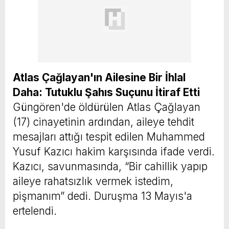
Atlas Çağlayan'ın Ailesine Bir İhlal
Daha: Tutuklu Şahıs Suçunu İtiraf Etti
Güngören'de öldürülen Atlas Çağlayan
(17) cinayetinin ardından, aileye tehdit
mesajları attığı tespit edilen Muhammed
Yusuf Kazıcı hakim karşısında ifade verdi.
Kazıcı, savunmasında, “Bir cahillik yapıp
aileye rahatsızlık vermek istedim,
pişmanım” dedi. Duruşma 13 Mayıs'a
ertelendi.