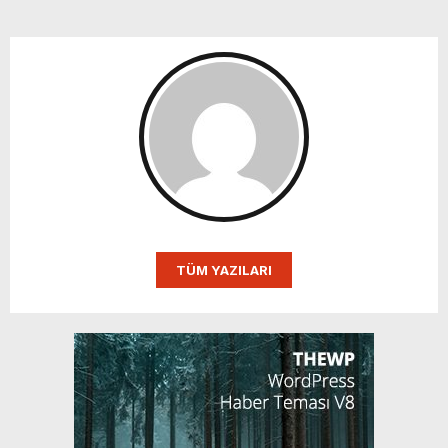
TÜM YAZILARI