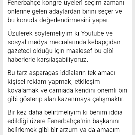
Fenerbahçe kongre üyeleri seçim zamanı
önlerine gelen adaylardan birini seçer ve
bu konuda değerlendirmesini yapar.
Üzülerek söylemeliyim ki Youtube ve
sosyal medya mecralarında kebapçıdan
gazeteci olduğu için maalesef bu gibi
haberlerle karşılaşabiliyoruz.
Bu tarz asparagas iddiaların tek amacı
kişisel reklam yapmak, etkileşim
kovalamak ve camiada kendini önemli biri
gibi gösterip alan kazanmaya çalışmaktır.
Bir kez daha belirtmeliyim ki benim iddia
edildiği üzere Fenerbahçe'nin başkanını
belirlemek gibi bir arzum ya da amacım