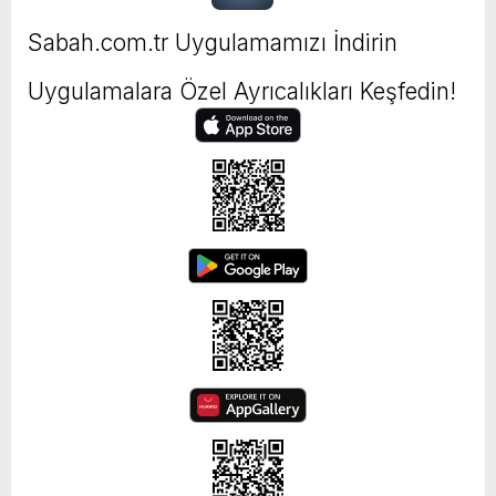
Sabah.com.tr Uygulamamızı İndirin
Uygulamalara Özel Ayrıcalıkları Keşfedin!