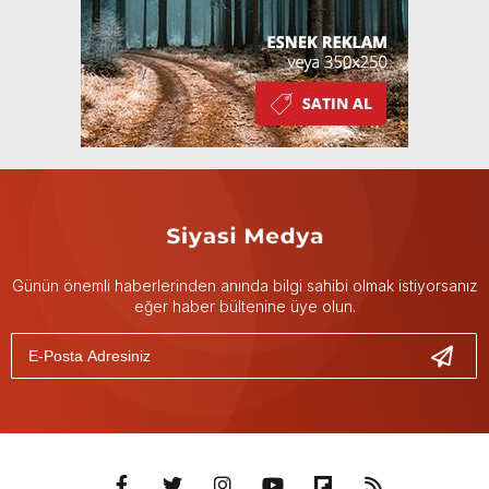
Günün önemli haberlerinden anında bilgi sahibi olmak istiyorsanız
eğer haber bültenine üye olun.