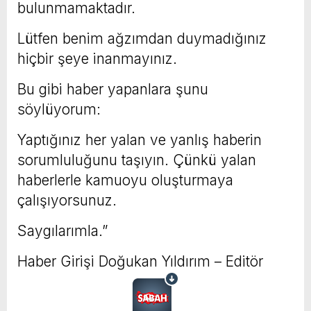
bulunmamaktadır.
Lütfen benim ağzımdan duymadığınız
hiçbir şeye inanmayınız.
Bu gibi haber yapanlara şunu
söylüyorum:
Yaptığınız her yalan ve yanlış haberin
sorumluluğunu taşıyın. Çünkü yalan
haberlerle kamuoyu oluşturmaya
çalışıyorsunuz.
Saygılarımla.”
Haber Girişi
Doğukan Yıldırım – Editör