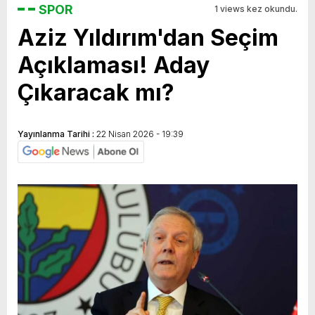
SPOR
1 views kez okundu.
Aziz Yıldırım'dan Seçim
Açıklaması! Aday
Çıkaracak mı?
Yayınlanma Tarihi :
22 Nisan 2026 - 19:39