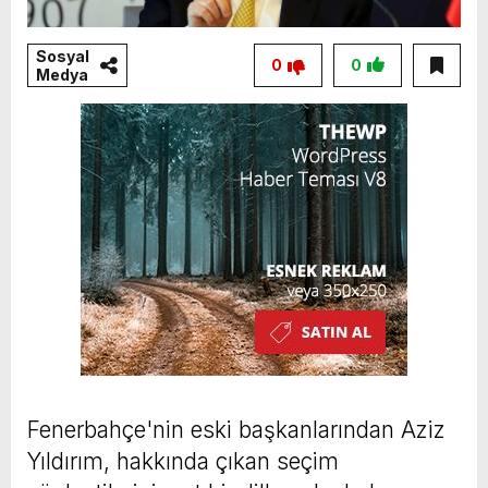
Sosyal
0
0
Medya
Fenerbahçe'nin eski başkanlarından Aziz
Yıldırım, hakkında çıkan seçim