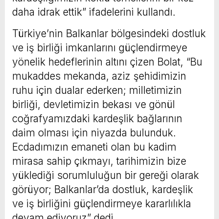
daha idrak ettik” ifadelerini kullandı.
Türkiye’nin Balkanlar bölgesindeki dostluk
ve iş birliği imkanlarını güçlendirmeye
yönelik hedeflerinin altını çizen Bolat, “Bu
mukaddes mekanda, aziz şehidimizin
ruhu için dualar ederken; milletimizin
birliği, devletimizin bekası ve gönül
coğrafyamızdaki kardeşlik bağlarının
daim olması için niyazda bulunduk.
Ecdadımızın emaneti olan bu kadim
mirasa sahip çıkmayı, tarihimizin bize
yüklediği sorumluluğun bir gereği olarak
görüyor; Balkanlar’da dostluk, kardeşlik
ve iş birliğini güçlendirmeye kararlılıkla
devam ediyoruz” dedi.