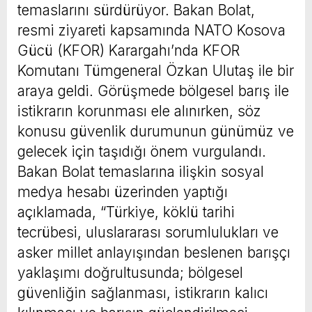
temaslarını sürdürüyor. Bakan Bolat,
resmi ziyareti kapsamında NATO Kosova
Gücü (KFOR) Karargahı’nda KFOR
Komutanı Tümgeneral Özkan Ulutaş ile bir
araya geldi. Görüşmede bölgesel barış ile
istikrarın korunması ele alınırken, söz
konusu güvenlik durumunun günümüz ve
gelecek için taşıdığı önem vurgulandı.
Bakan Bolat temaslarına ilişkin sosyal
medya hesabı üzerinden yaptığı
açıklamada, “Türkiye, köklü tarihi
tecrübesi, uluslararası sorumlulukları ve
asker millet anlayışından beslenen barışçı
yaklaşımı doğrultusunda; bölgesel
güvenliğin sağlanması, istikrarın kalıcı