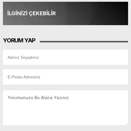
İLGİNİZİ ÇEKEBİLİR
YORUM YAP