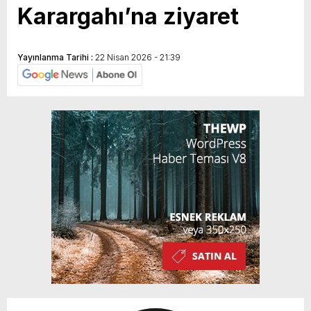
Karargahı’na ziyaret
Yayınlanma Tarihi :
22 Nisan 2026 - 21:39