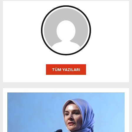
TÜM YAZILARI