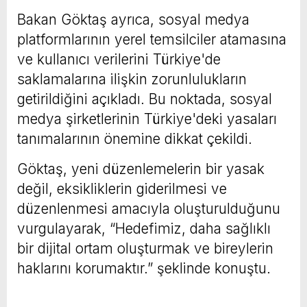
Bakan Göktaş ayrıca, sosyal medya
platformlarının yerel temsilciler atamasına
ve kullanıcı verilerini Türkiye'de
saklamalarına ilişkin zorunlulukların
getirildiğini açıkladı. Bu noktada, sosyal
medya şirketlerinin Türkiye'deki yasaları
tanımalarının önemine dikkat çekildi.
Göktaş, yeni düzenlemelerin bir yasak
değil, eksikliklerin giderilmesi ve
düzenlenmesi amacıyla oluşturulduğunu
vurgulayarak, “Hedefimiz, daha sağlıklı
bir dijital ortam oluşturmak ve bireylerin
haklarını korumaktır.” şeklinde konuştu.