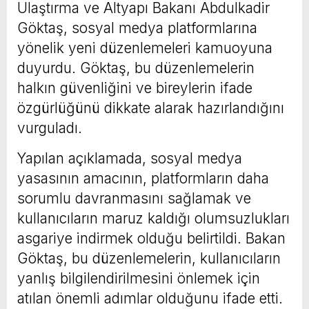
Ulaştırma ve Altyapı Bakanı Abdulkadir
Göktaş, sosyal medya platformlarına
yönelik yeni düzenlemeleri kamuoyuna
duyurdu. Göktaş, bu düzenlemelerin
halkın güvenliğini ve bireylerin ifade
özgürlüğünü dikkate alarak hazırlandığını
vurguladı.
Yapılan açıklamada, sosyal medya
yasasının amacının, platformların daha
sorumlu davranmasını sağlamak ve
kullanıcıların maruz kaldığı olumsuzlukları
asgariye indirmek olduğu belirtildi. Bakan
Göktaş, bu düzenlemelerin, kullanıcıların
yanlış bilgilendirilmesini önlemek için
atılan önemli adımlar olduğunu ifade etti.