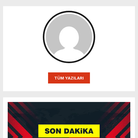
TÜM YAZILARI