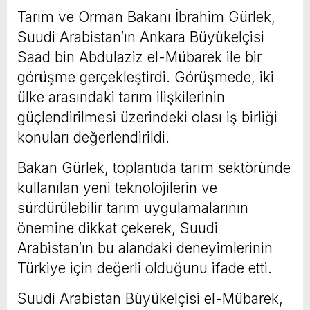
Tarım ve Orman Bakanı İbrahim Gürlek,
Suudi Arabistan’ın Ankara Büyükelçisi
Saad bin Abdulaziz el-Mübarek ile bir
görüşme gerçekleştirdi. Görüşmede, iki
ülke arasındaki tarım ilişkilerinin
güçlendirilmesi üzerindeki olası iş birliği
konuları değerlendirildi.
Bakan Gürlek, toplantıda tarım sektöründe
kullanılan yeni teknolojilerin ve
sürdürülebilir tarım uygulamalarının
önemine dikkat çekerek, Suudi
Arabistan’ın bu alandaki deneyimlerinin
Türkiye için değerli olduğunu ifade etti.
Suudi Arabistan Büyükelçisi el-Mübarek,