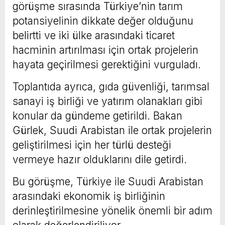
görüşme sırasında Türkiye’nin tarım
potansiyelinin dikkate değer olduğunu
belirtti ve iki ülke arasındaki ticaret
hacminin artırılması için ortak projelerin
hayata geçirilmesi gerektiğini vurguladı.
Toplantıda ayrıca, gıda güvenliği, tarımsal
sanayi iş birliği ve yatırım olanakları gibi
konular da gündeme getirildi. Bakan
Gürlek, Suudi Arabistan ile ortak projelerin
geliştirilmesi için her türlü desteği
vermeye hazır olduklarını dile getirdi.
Bu görüşme, Türkiye ile Suudi Arabistan
arasındaki ekonomik iş birliğinin
derinleştirilmesine yönelik önemli bir adım