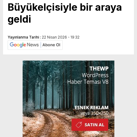
Büyükelçisiyle bir araya
geldi
Yayınlanma Tarihi :
22 Nisan 2026 - 19:32