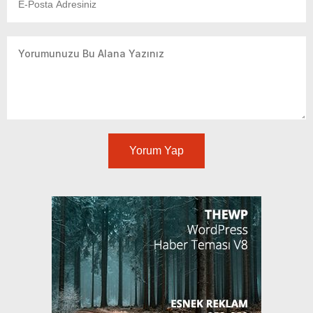
Yorum Yap