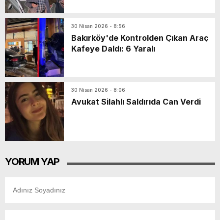
Döktü!
30 Nisan 2026 - 8:56
Bakırköy'de Kontrolden Çıkan Araç
Kafeye Daldı: 6 Yaralı
30 Nisan 2026 - 8:06
Avukat Silahlı Saldırıda Can Verdi
YORUM YAP