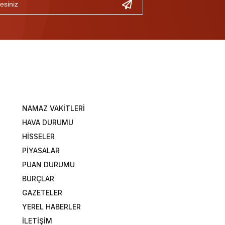
NAMAZ VAKİTLERİ
HAVA DURUMU
HİSSELER
PİYASALAR
PUAN DURUMU
BURÇLAR
GAZETELER
YEREL HABERLER
İLETİŞİM