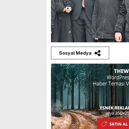
Sosyal Medya