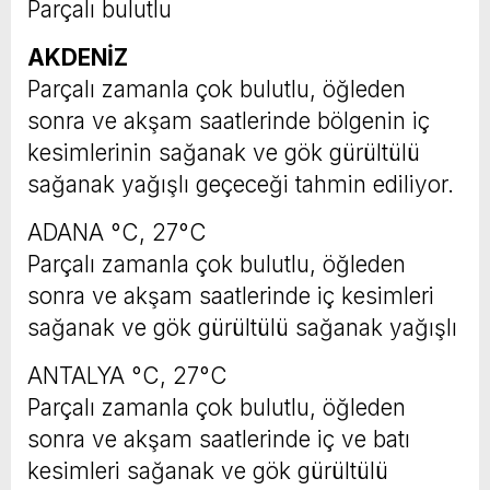
Parçalı bulutlu
AKDENİZ
Parçalı zamanla çok bulutlu, öğleden
sonra ve akşam saatlerinde bölgenin iç
kesimlerinin sağanak ve gök gürültülü
sağanak yağışlı geçeceği tahmin ediliyor.
ADANA °C, 27°C
Parçalı zamanla çok bulutlu, öğleden
sonra ve akşam saatlerinde iç kesimleri
sağanak ve gök gürültülü sağanak yağışlı
ANTALYA °C, 27°C
Parçalı zamanla çok bulutlu, öğleden
sonra ve akşam saatlerinde iç ve batı
kesimleri sağanak ve gök gürültülü