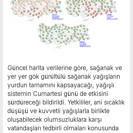
Güncel harita verilerine göre, sağanak ve
yer yer gök gürültülü sağanak yağışların
yurdun tamamını kapsayacağı, yağışlı
sistemin Cumartesi günü de etkisini
sürdüreceği bildirildi. Yetkililer, ani sıcaklık
düşüşü ve kuvvetli yağışlarla birlikte
oluşabilecek olumsuzluklara karşı
vatandaşları tedbirli olmaları konusunda