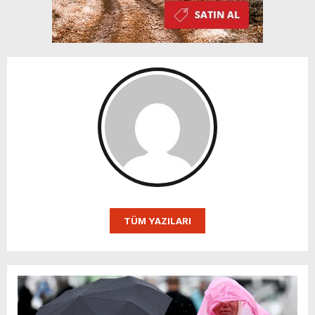
TÜM YAZILARI