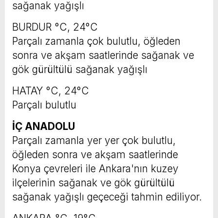
sağanak yağışlı
BURDUR °C, 24°C
Parçalı zamanla çok bulutlu, öğleden
sonra ve akşam saatlerinde sağanak ve
gök gürültülü sağanak yağışlı
HATAY °C, 24°C
Parçalı bulutlu
İÇ ANADOLU
Parçalı zamanla yer yer çok bulutlu,
öğleden sonra ve akşam saatlerinde
Konya çevreleri ile Ankara'nın kuzey
ilçelerinin sağanak ve gök gürültülü
sağanak yağışlı geçeceği tahmin ediliyor.