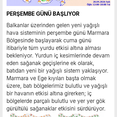
PERŞEMBE GÜNÜ BAŞLIYOR
Balkanlar üzerinden gelen yeni yağışlı
hava sisteminin perşembe günü Marmara
Bölgesinde başlayarak cuma günü
itibariyle tüm yurdu etkisi altına alması
bekleniyor. Yurdun iç kesimlerinde devam
eden sağanak geçişlerine ek olarak,
batıdan yeni bir yağışlı sistem yaklaşıyor.
Marmara ve Ege kıyıları başta olmak
üzere, batı bölgelerimiz bulutlu ve yağışlı
bir havanın etkisi altına girerken; iç
bölgelerde parçalı bulutlu ve yer yer gök
gürültülü sağanaklar etkisini sürdürüyor.