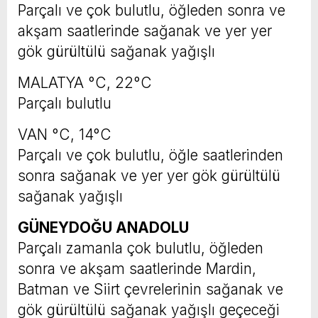
Parçalı ve çok bulutlu, öğleden sonra ve
akşam saatlerinde sağanak ve yer yer
gök gürültülü sağanak yağışlı
MALATYA °C, 22°C
Parçalı bulutlu
VAN °C, 14°C
Parçalı ve çok bulutlu, öğle saatlerinden
sonra sağanak ve yer yer gök gürültülü
sağanak yağışlı
GÜNEYDOĞU ANADOLU
Parçalı zamanla çok bulutlu, öğleden
sonra ve akşam saatlerinde Mardin,
Batman ve Siirt çevrelerinin sağanak ve
gök gürültülü sağanak yağışlı geçeceği