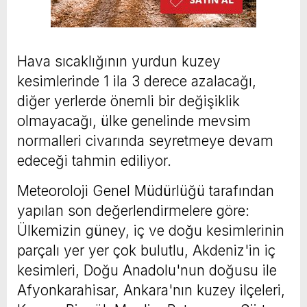
Hava sıcaklığının yurdun kuzey
kesimlerinde 1 ila 3 derece azalacağı,
diğer yerlerde önemli bir değişiklik
olmayacağı, ülke genelinde mevsim
normalleri civarında seyretmeye devam
edeceği tahmin ediliyor.
Meteoroloji Genel Müdürlüğü tarafından
yapılan son değerlendirmelere göre:
Ülkemizin güney, iç ve doğu kesimlerinin
parçalı yer yer çok bulutlu, Akdeniz'in iç
kesimleri, Doğu Anadolu'nun doğusu ile
Afyonkarahisar, Ankara'nın kuzey ilçeleri,