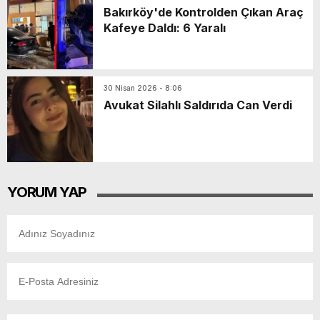
Bakırköy'de Kontrolden Çıkan Araç
Kafeye Daldı: 6 Yaralı
30 Nisan 2026 - 8:06
Avukat Silahlı Saldırıda Can Verdi
YORUM YAP