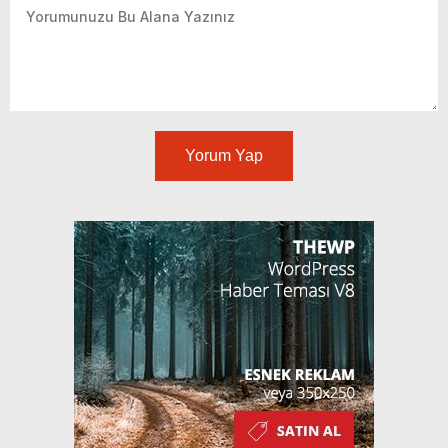
Yorum Yap