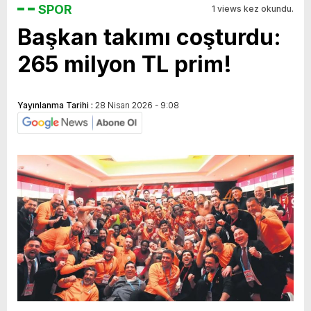
SPOR
1 views kez okundu.
Başkan takımı coşturdu:
265 milyon TL prim!
Yayınlanma Tarihi :
28 Nisan 2026 - 9:08