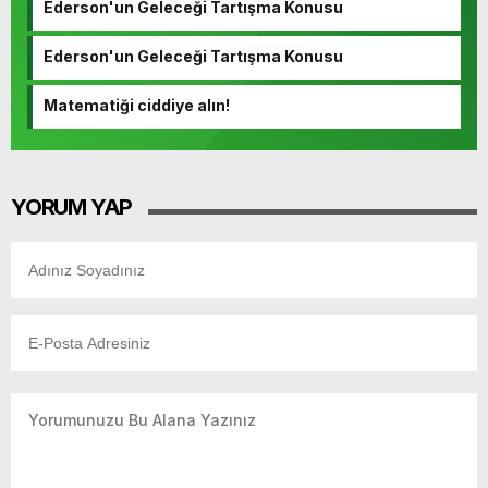
Ederson'un Geleceği Tartışma Konusu
Ederson'un Geleceği Tartışma Konusu
Matematiği ciddiye alın!
YORUM YAP