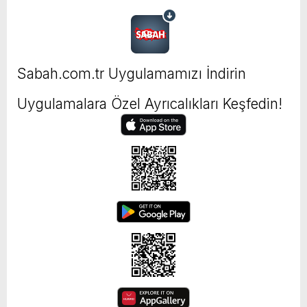
Sabah.com.tr Uygulamamızı İndirin
Uygulamalara Özel Ayrıcalıkları Keşfedin!