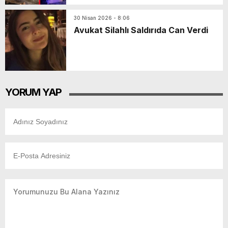
30 Nisan 2026 - 8:06
Avukat Silahlı Saldırıda Can Verdi
YORUM YAP