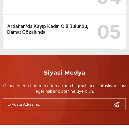
05
Ardahan'da Kayıp Kadın Ölü Bulundu,
Damat Gözaltında
Günün önemli haberlerinden anında bilgi sahibi olmak istiyorsanız
eğer haber bültenine üye olun.