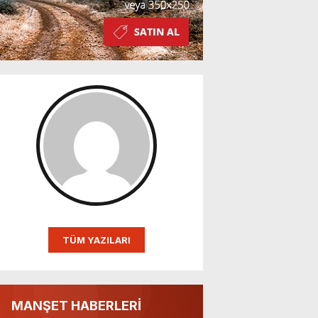
TÜM YAZILARI
MANŞET HABERLERİ