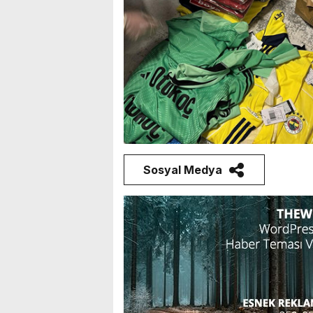
Sosyal Medya