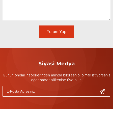
Yorum Yap
Günün önemli haberlerinden anında bilgi sahibi olmak istiyorsanız
eğer haber bültenine üye olun.