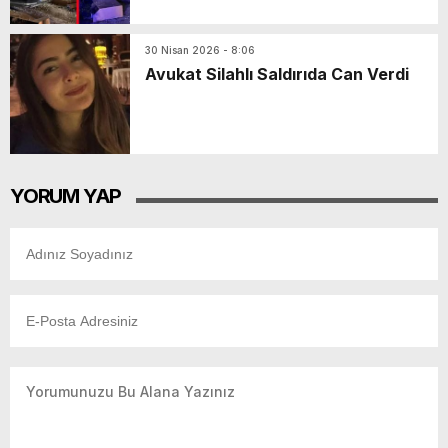
30 Nisan 2026 - 8:06
Avukat Silahlı Saldırıda Can Verdi
YORUM YAP