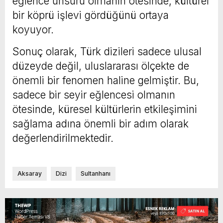
eğlence unsuru olmanın ötesinde, kültürel
bir köprü işlevi gördüğünü ortaya
koyuyor.
Sonuç olarak, Türk dizileri sadece ulusal
düzeyde değil, uluslararası ölçekte de
önemli bir fenomen haline gelmiştir. Bu,
sadece bir seyir eğlencesi olmanın
ötesinde, küresel kültürlerin etkileşimini
sağlama adına önemli bir adım olarak
değerlendirilmektedir.
Aksaray
Dizi
Sultanhanı