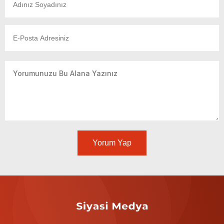
Yorum Yap