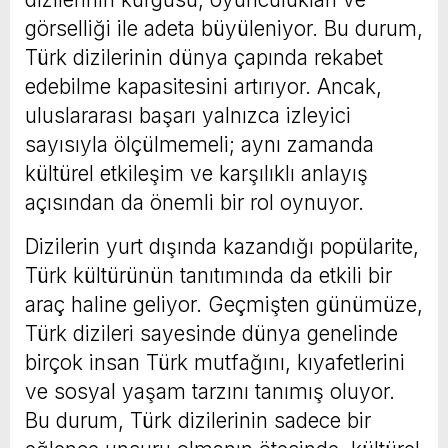
görselliği ile adeta büyüleniyor. Bu durum,
Türk dizilerinin dünya çapında rekabet
edebilme kapasitesini artırıyor. Ancak,
uluslararası başarı yalnızca izleyici
sayısıyla ölçülmemeli; aynı zamanda
kültürel etkileşim ve karşılıklı anlayış
açısından da önemli bir rol oynuyor.
Dizilerin yurt dışında kazandığı popülarite,
Türk kültürünün tanıtımında da etkili bir
araç haline geliyor. Geçmişten günümüze,
Türk dizileri sayesinde dünya genelinde
birçok insan Türk mutfağını, kıyafetlerini
ve sosyal yaşam tarzını tanımış oluyor.
Bu durum, Türk dizilerinin sadece bir