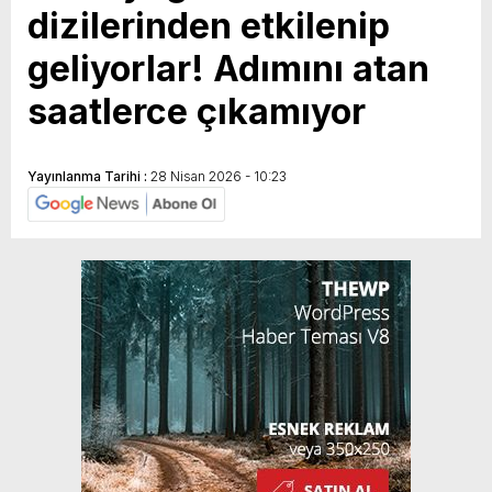
dizilerinden etkilenip
geliyorlar! Adımını atan
saatlerce çıkamıyor
Yayınlanma Tarihi :
28 Nisan 2026 - 10:23