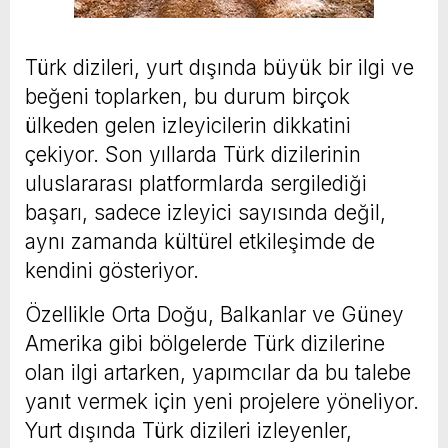
Türk dizileri, yurt dışında büyük bir ilgi ve
beğeni toplarken, bu durum birçok
ülkeden gelen izleyicilerin dikkatini
çekiyor. Son yıllarda Türk dizilerinin
uluslararası platformlarda sergilediği
başarı, sadece izleyici sayısında değil,
aynı zamanda kültürel etkileşimde de
kendini gösteriyor.
Özellikle Orta Doğu, Balkanlar ve Güney
Amerika gibi bölgelerde Türk dizilerine
olan ilgi artarken, yapımcılar da bu talebe
yanıt vermek için yeni projelere yöneliyor.
Yurt dışında Türk dizileri izleyenler,