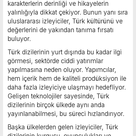
karakterlerin derinliği ve hikayelerin
yalınlığıyla dikkat çekiyor. Bunun yanı sıra
uluslararası izleyiciler, Türk kültürünü ve
değerlerini de yakından tanıma fırsatı
buluyor.
Türk dizilerinin yurt dışında bu kadar ilgi
görmesi, sektörde ciddi yatırımlar
yapılmasına neden oluyor. Yapımcılar,
hem içerik hem de kaliteli prodüksiyon ile
daha fazla izleyiciye ulaşmayı hedefliyor.
Gelişen teknolojiler sayesinde, Türk
dizilerinin birçok ülkede aynı anda
yayınlanabilmesi, bu süreci hızlandırıyor.
Başka ülkelerden gelen izleyiciler, Türk
dizilerinin kurgusu, oyunculukları ve