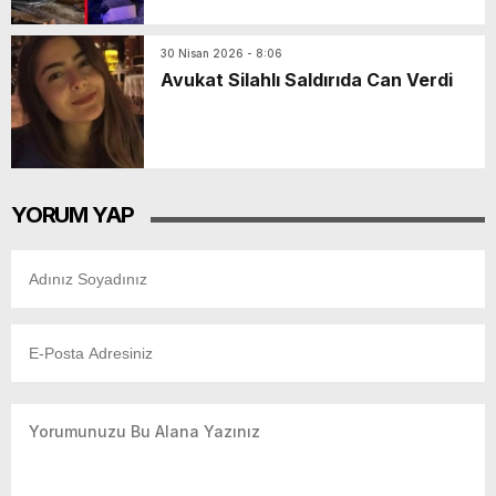
30 Nisan 2026 - 8:06
Avukat Silahlı Saldırıda Can Verdi
YORUM YAP