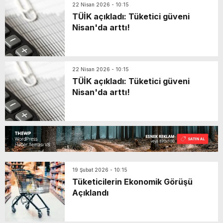
22 Nisan 2026 - 10:15
TÜİK açıkladı: Tüketici güveni
Nisan'da arttı!
22 Nisan 2026 - 10:15
TÜİK açıkladı: Tüketici güveni
Nisan'da arttı!
19 Şubat 2026 - 10:15
Tüketicilerin Ekonomik Görüşü
Açıklandı