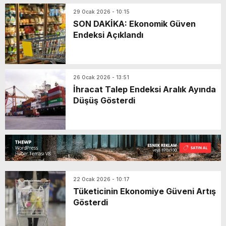
29 Ocak 2026 - 10:15
SON DAKİKA: Ekonomik Güven
Endeksi Açıklandı
26 Ocak 2026 - 13:51
İhracat Talep Endeksi Aralık Ayında
Düşüş Gösterdi
22 Ocak 2026 - 10:17
Tüketicinin Ekonomiye Güveni Artış
Gösterdi