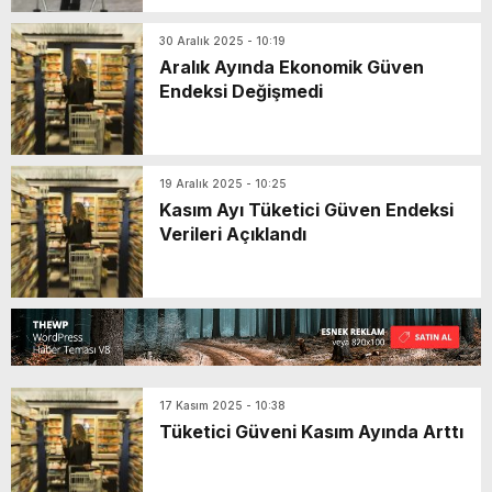
30 Aralık 2025 - 10:19
Aralık Ayında Ekonomik Güven
Endeksi Değişmedi
19 Aralık 2025 - 10:25
Kasım Ayı Tüketici Güven Endeksi
Verileri Açıklandı
17 Kasım 2025 - 10:38
Tüketici Güveni Kasım Ayında Arttı