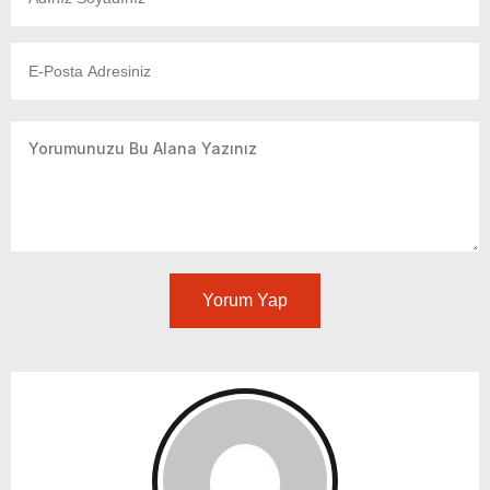
Yorum Yap