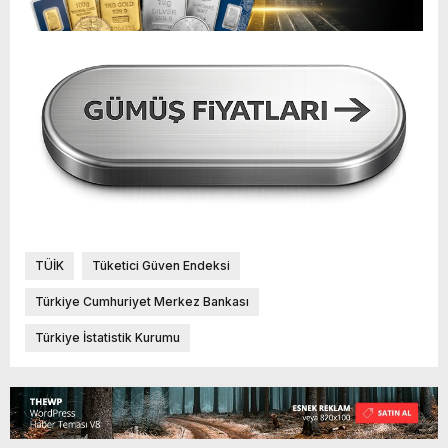
TÜİK
Tüketici Güven Endeksi
Türkiye Cumhuriyet Merkez Bankası
Türkiye İstatistik Kurumu