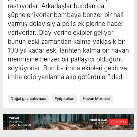
rastlıyorlar. Arkadaşlar bundan da
şüpheleniyorlar bombaya benzer bir hali
varmış dolayısıyla polis ekiplerine haber
veriyorlar. Olay yerine ekipler geliyor,
bunun eski zamandan kalma yaklaşık bir
100 yıl kadar eski tarihten kalma bir havan
mermisine benzer bir patlayıcı olduğunu
söylüyorlar. Bomba imha ekipleri geldi ve
imha edip yanlarına alıp götürdüler” dedi.
Doğal gaz çalışması
Eyüpsultan
Havan Mermisi