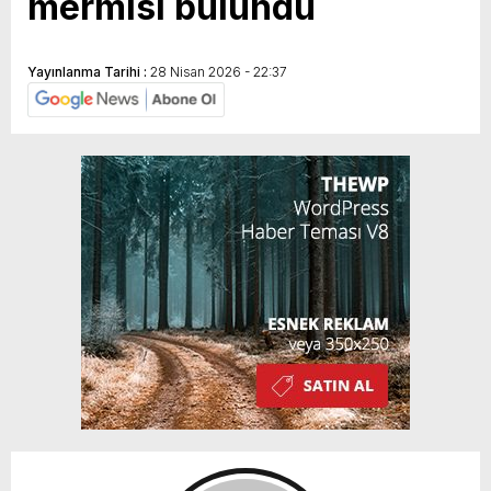
mermisi bulundu
Yayınlanma Tarihi :
28 Nisan 2026 - 22:37