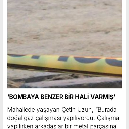
'BOMBAYA BENZER BİR HALİ VARMIŞ'
Mahallede yaşayan Çetin Uzun, “Burada
doğal gaz çalışması yapılıyordu. Çalışma
yapılırken arkadaşlar bir metal parçasına