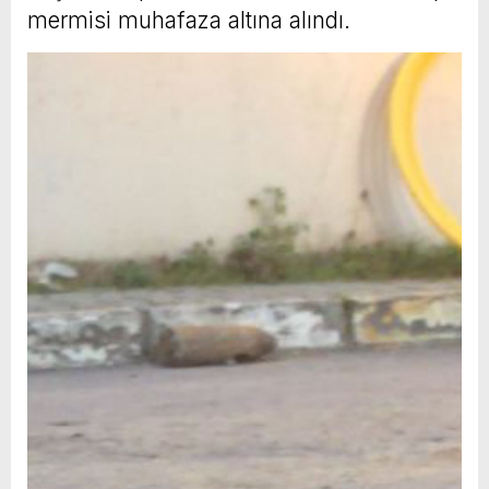
mermisi muhafaza altına alındı.