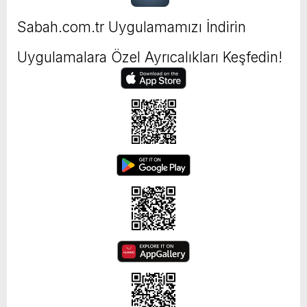
Sabah.com.tr Uygulamamızı İndirin
Uygulamalara Özel Ayrıcalıkları Keşfedin!