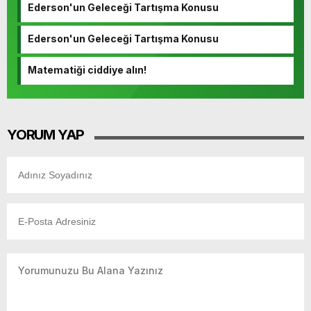
Ederson'un Geleceği Tartışma Konusu
Ederson'un Geleceği Tartışma Konusu
Matematiği ciddiye alın!
YORUM YAP