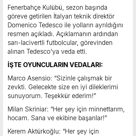
Fenerbahçe Kulübü, sezon başında
göreve getirilen İtalyan teknik direktör
Domenico Tedesco ile yolların ayrıldığını
resmen açıkladı. Açıklamanın ardından
sarı-lacivertli futbolcular, görevinden
alınan Tedesco'ya veda etti.
İŞTE OYUNCULARIN VEDALARI:
Marco Asensio: “Sizinle çalışmak bir
zevkti. Gelecekte size en iyi dileklerimi
sunuyorum. Teşekkür ederim!”
Milan Skriniar: “Her şey için minnettarım,
hocam. Sana ve ekibine başarılar!”
Kerem Aktürkoğlu: “Her şey için