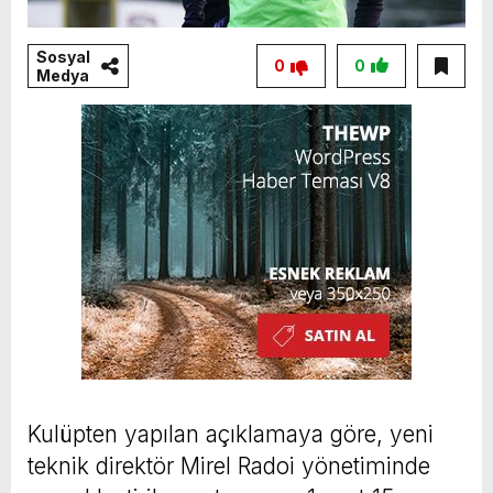
Sosyal
0
0
Medya
Kulüpten yapılan açıklamaya göre, yeni
teknik direktör Mirel Radoi yönetiminde