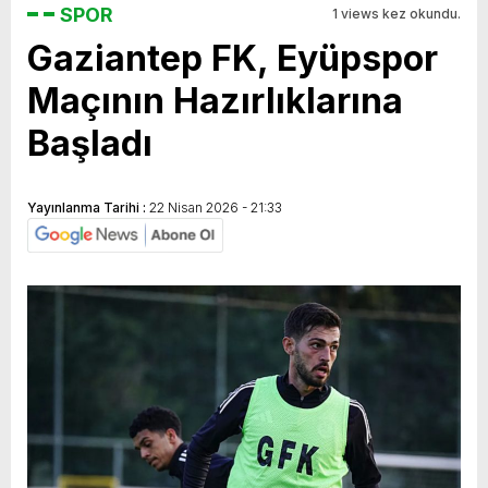
SPOR
1 views kez okundu.
Gaziantep FK, Eyüpspor
Maçının Hazırlıklarına
Başladı
Yayınlanma Tarihi :
22 Nisan 2026 - 21:33