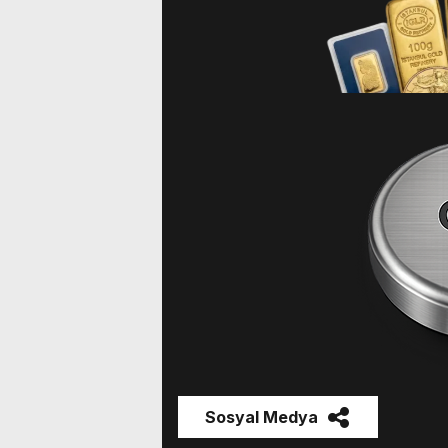
Sosyal Medya