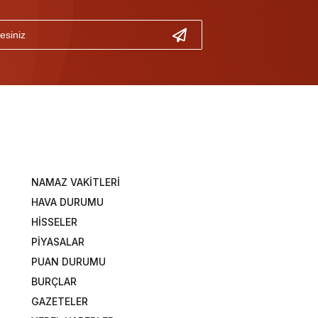
NAMAZ VAKİTLERİ
HAVA DURUMU
HİSSELER
PİYASALAR
PUAN DURUMU
BURÇLAR
GAZETELER