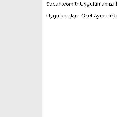
Sabah.com.tr Uygulamamızı İ
Uygulamalara Özel Ayrıcalıkla