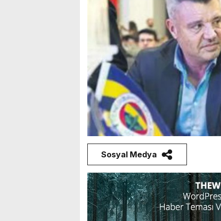
Sosyal Medya