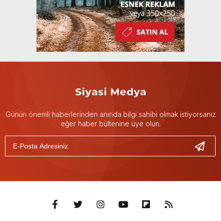
Günün önemli haberlerinden anında bilgi sahibi olmak istiyorsanız
eğer haber bültenine üye olun.