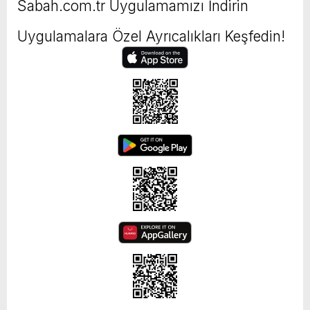
Sabah.com.tr Uygulamamızı İndirin
Uygulamalara Özel Ayrıcalıkları Keşfedin!