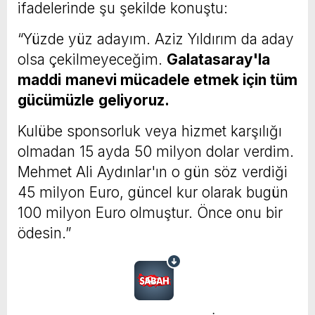
ifadelerinde şu şekilde konuştu:
“Yüzde yüz adayım. Aziz Yıldırım da aday
olsa çekilmeyeceğim.
Galatasaray'la
maddi
manevi mücadele etmek için tüm
gücümüzle
geliyoruz.
Kulübe sponsorluk veya hizmet karşılığı
olmadan 15 ayda 50 milyon dolar verdim.
Mehmet Ali Aydınlar'ın o gün söz verdiği
45 milyon Euro, güncel kur olarak bugün
100 milyon Euro olmuştur. Önce onu bir
ödesin.”