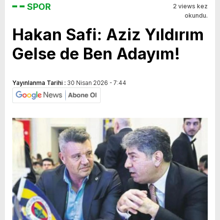
SPOR
2 views kez
okundu.
Hakan Safi: Aziz Yıldırım
Gelse de Ben Adayım!
Yayınlanma Tarihi :
30 Nisan 2026 - 7:44