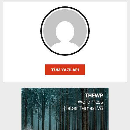
TÜM YAZILARI