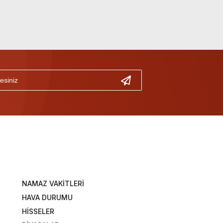
NAMAZ VAKİTLERİ
HAVA DURUMU
HİSSELER