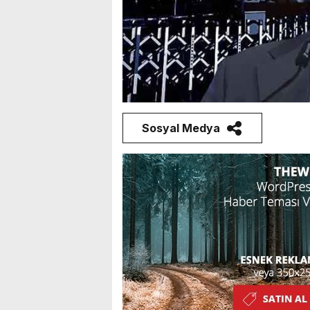
Sosyal Medya