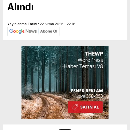
Alındı
Yayınlanma Tarihi :
22 Nisan 2026 - 22:16