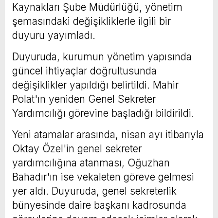
Kaynakları Şube Müdürlüğü, yönetim
şemasındaki değişikliklerle ilgili bir
duyuru yayımladı.
Duyuruda, kurumun yönetim yapısında
güncel ihtiyaçlar doğrultusunda
değişiklikler yapıldığı belirtildi. Mahir
Polat'ın yeniden Genel Sekreter
Yardımcılığı görevine başladığı bildirildi.
Yeni atamalar arasında, nisan ayı itibarıyla
Oktay Özel'in genel sekreter
yardımcılığına atanması, Oğuzhan
Bahadır'ın ise vekaleten göreve gelmesi
yer aldı. Duyuruda, genel sekreterlik
bünyesinde daire başkanı kadrosunda