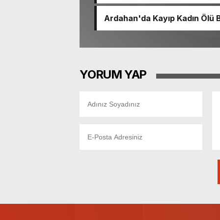
Ardahan'da Kayıp Kadın Ölü 
YORUM YAP