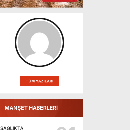
TÜM YAZILARI
MANŞET HABERLERİ
SAĞLIKTA