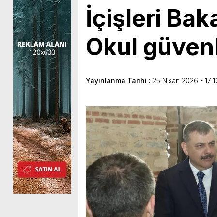
İçişleri Bak
Okul güvenl
Yayınlanma Tarihi :
25 Nisan 2026 - 17:1