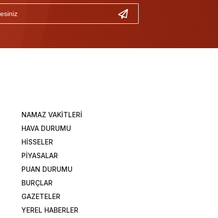
NAMAZ VAKİTLERİ
HAVA DURUMU
HİSSELER
PİYASALAR
PUAN DURUMU
BURÇLAR
GAZETELER
YEREL HABERLER