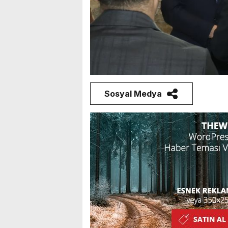
Sosyal Medya