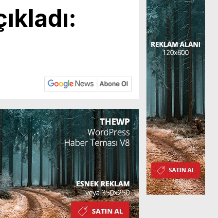
çıkladı: