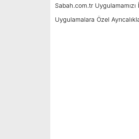
Sabah.com.tr Uygulamamızı İ
Uygulamalara Özel Ayrıcalıkla