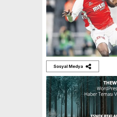
Sosyal Medya