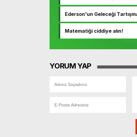
Ederson'un Geleceği Tartışm
Matematiği ciddiye alın!
YORUM YAP