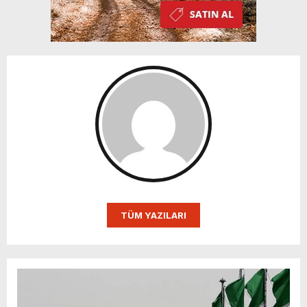
TÜM YAZILARI