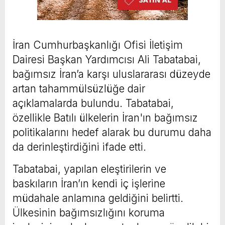
İran Cumhurbaşkanlığı Ofisi İletişim
Dairesi Başkan Yardımcısı Ali Tabatabai,
bağımsız İran’a karşı uluslararası düzeyde
artan tahammülsüzlüğe dair
açıklamalarda bulundu. Tabatabai,
özellikle Batılı ülkelerin İran'ın bağımsız
politikalarını hedef alarak bu durumu daha
da derinleştirdiğini ifade etti.
Tabatabai, yapılan eleştirilerin ve
baskıların İran’ın kendi iç işlerine
müdahale anlamına geldiğini belirtti.
Ülkesinin bağımsızlığını koruma