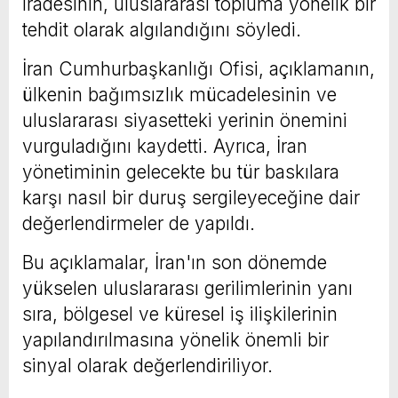
iradesinin, uluslararası topluma yönelik bir
tehdit olarak algılandığını söyledi.
İran Cumhurbaşkanlığı Ofisi, açıklamanın,
ülkenin bağımsızlık mücadelesinin ve
uluslararası siyasetteki yerinin önemini
vurguladığını kaydetti. Ayrıca, İran
yönetiminin gelecekte bu tür baskılara
karşı nasıl bir duruş sergileyeceğine dair
değerlendirmeler de yapıldı.
Bu açıklamalar, İran'ın son dönemde
yükselen uluslararası gerilimlerinin yanı
sıra, bölgesel ve küresel iş ilişkilerinin
yapılandırılmasına yönelik önemli bir
sinyal olarak değerlendiriliyor.