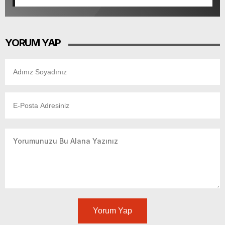
YORUM YAP
Yorum Yap