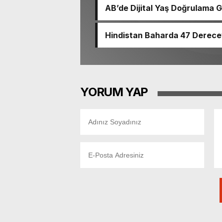
AB’de Dijital Yaş Doğrulama G
Hindistan Baharda 47 Derece
YORUM YAP