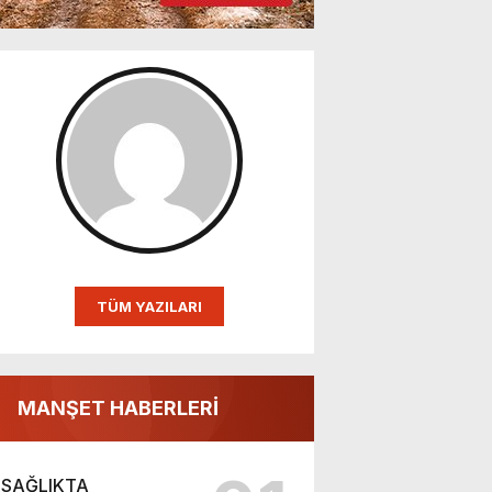
TÜM YAZILARI
MANŞET HABERLERİ
SAĞLIKTA