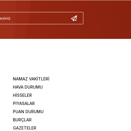
NAMAZ VAKİTLERİ
HAVA DURUMU
HİSSELER
PİYASALAR
PUAN DURUMU
BURÇLAR
GAZETELER