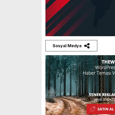
Sosyal Medya